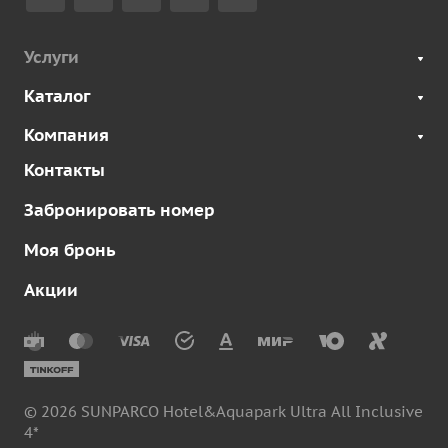
Услуги
Каталог
Компания
Контакты
Забронировать номер
Моя бронь
Акции
© 2026 SUNPARCO Hotel&Aquapark Ultra All Inclusive
4*