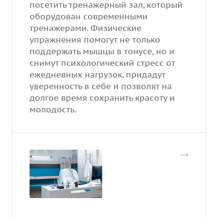
посетить тренажерный зал, который
оборудован современными
тренажерами. Физические
упражнения помогут не только
поддержать мышцы в тонусе, но и
снимут психологический стресс от
ежедневных нагрузок, придадут
уверенность в себе и позволят на
долгое время сохранить красоту и
молодость.