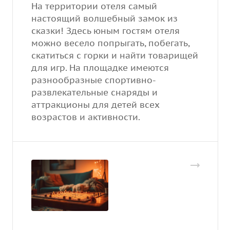
На территории отеля самый
настоящий волшебный замок из
сказки! Здесь юным гостям отеля
можно весело попрыгать, побегать,
скатиться с горки и найти товарищей
для игр. На площадке имеются
разнообразные спортивно-
развлекательные снаряды и
аттракционы для детей всех
возрастов и активности.