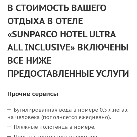
В СТОИМОСТЬ ВАШЕГО
ОТДЫХА В ОТЕЛЕ
«SUNPARCO HOTEL ULTRA
ALL INCLUSIVE» ВКЛЮЧЕНЫ
ВСЕ НИЖЕ
ПРЕДОСТАВЛЕННЫЕ УСЛУГИ
Прочие сервисы
Бутилированная вода в номере 0,5 л.негаз.
на человека (пополняется ежедневно).
Пляжные полотенца в номере.
Прокат спортивного инвентаря.