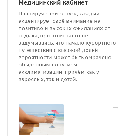
Медицинский кабинет
Планируя свой отпуск, каждый
акцентирует своё внимание на
позитиве и высоких ожиданиях от
отдыха, при этом часто не
задумываясь, что начало курортного
путешествия с высокой долей
вероятности может быть омрачено
обыденным понятием
акклиматизации, причём как у
взрослых, так и детей.