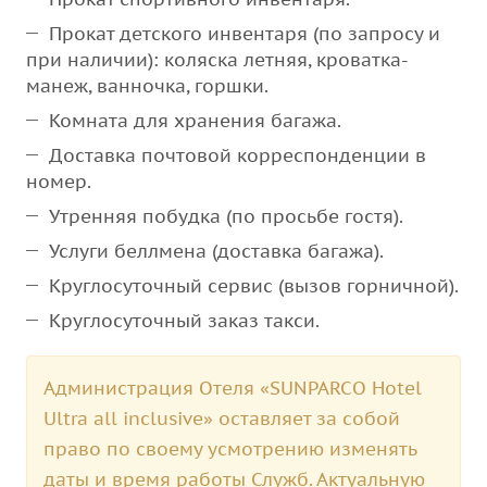
Прокат детского инвентаря (по запросу и
при наличии): коляска летняя, кроватка-
манеж, ванночка, горшки.
Комната для хранения багажа.
Доставка почтовой корреспонденции в
номер.
Утренняя побудка (по просьбе гостя).
Услуги беллмена (доставка багажа).
Круглосуточный сервис (вызов горничной).
Круглосуточный заказ такси.
Администрация Отеля «SUNPARCO Hotel
Ultra all inclusive» оставляет за собой
право по своему усмотрению изменять
даты и время работы Служб. Актуальную