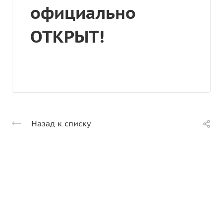
официально
ОТКРЫТ!
Назад к списку