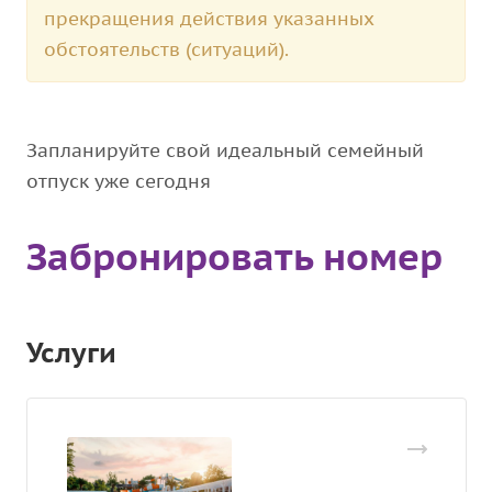
прекращения действия указанных
обстоятельств (ситуаций).
Запланируйте свой идеальный семейный
отпуск уже сегодня
Забронировать номер
Услуги