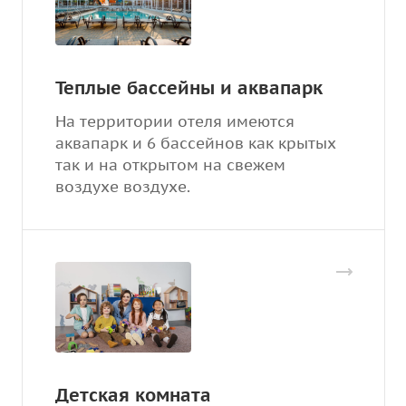
Теплые бассейны и аквапарк
На территории отеля имеются
аквапарк и 6 бассейнов как крытых
так и на открытом на свежем
воздухе воздухе.
Детская комната