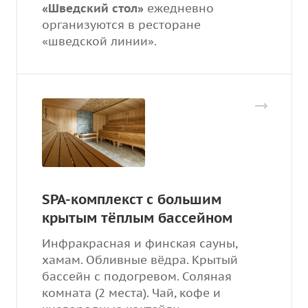
«Шведский стол»
ежедневно
организуются в ресторане
«шведской линии».
SPA-комплекст с большим
крытым тёплым бассейном
Инфракрасная и финская сауны,
хамам. Обливные вёдра. Крытый
бассейн с подогревом. Соляная
комната (2 места). Чай, кофе и