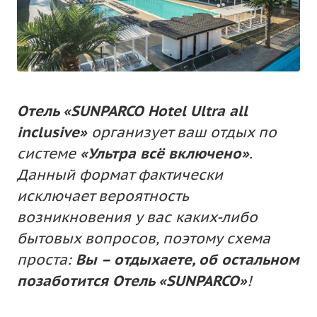
Отель «SUNPARCO Hotel Ultra all
inclusive»
организует ваш отдых по
системе
«Ультра всё включено»
.
Данный формат фактически
исключает вероятность
возникновения у вас каких-либо
бытовых вопросов, поэтому схема
проста:
Вы – отдыхаете, об остальном
позаботится Отель «SUNPARCO»
!