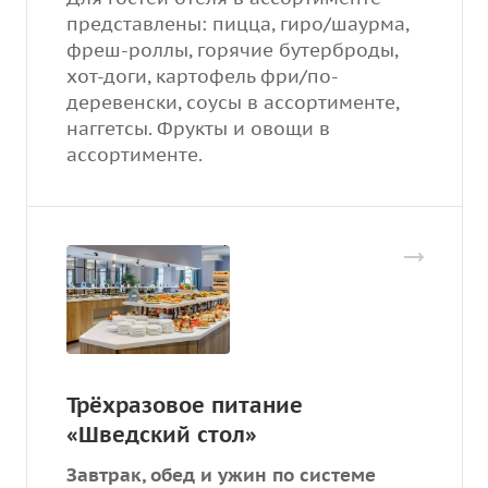
представлены: пицца, гиро/шаурма,
фреш-роллы, горячие бутерброды,
хот-доги, картофель фри/по-
деревенски, соусы в ассортименте,
наггетсы. Фрукты и овощи в
ассортименте.
Трёхразовое питание
«Шведский стол»
Завтрак, обед и ужин по системе