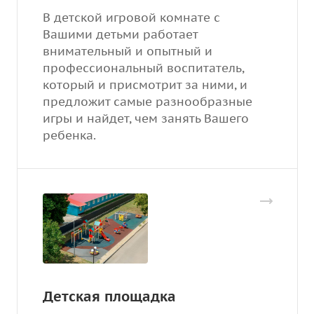
В детской игровой комнате с
Вашими детьми работает
внимательный и опытный и
профессиональный воспитатель,
который и присмотрит за ними, и
предложит самые разнообразные
игры и найдет, чем занять Вашего
ребенка.
Детская площадка