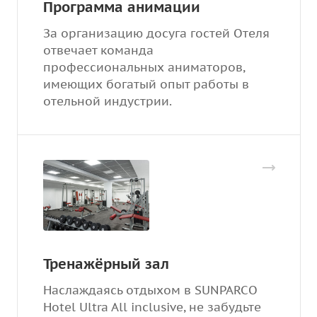
Программа анимации
За организацию досуга гостей Отеля
отвечает команда
профессиональных аниматоров,
имеющих богатый опыт работы в
отельной индустрии.
Тренажёрный зал
Наслаждаясь отдыхом в SUNPARCO
Hotel Ultra All inclusive, не забудьте