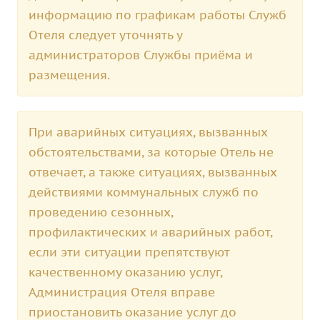
информацию по графикам работы Служб
Отеля следует уточнять у
администраторов Службы приёма и
размещения.
При аварийных ситуациях, вызванных
обстоятельствами, за которые Отель не
отвечает, а также ситуациях, вызванных
действиями коммунальных служб по
проведению сезонных,
профилактических и аварийных работ,
если эти ситуации препятствуют
качественному оказанию услуг,
Администрация Отеля вправе
приостановить оказание услуг до