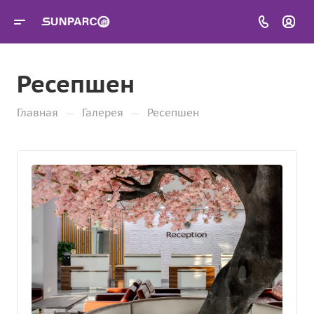
Ресепшен
—
—
Главная
Галерея
Ресепшен