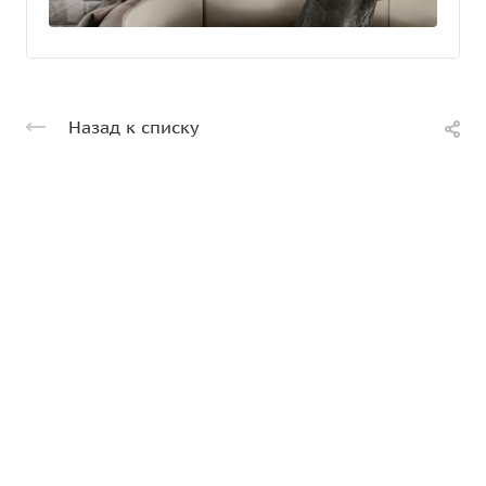
Назад к списку