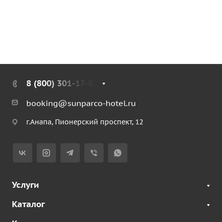
8 (800) 301-17-82
booking@sunparco-hotel.ru
г.Анапа, Пионерский проспект, 12
Услуги
Каталог