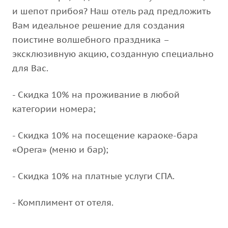
и шепот прибоя? Наш отель рад предложить
Вам идеальное решение для создания
поистине волшебного праздника –
эксклюзивную акцию, созданную специально
для Вас.
- Скидка 10% на проживание в любой
категории номера;
- Скидка 10% на посещение караоке-бара
«Opera» (меню и бар);
- Скидка 10% на платные услуги СПА.
- Комплимент от отеля.