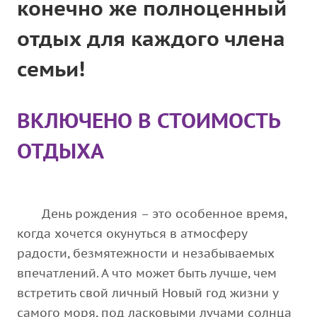
конечно же полноценный
отдых для каждого члена
семьи!
ВКЛЮЧЕНО В СТОИМОСТЬ
ОТДЫХА
День рождения – это особенное время,
когда хочется окунуться в атмосферу
радости, безмятежности и незабываемых
впечатлений. А что может быть лучше, чем
встретить свой личный Новый год жизни у
самого моря, под ласковыми лучами солнца