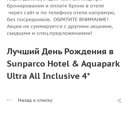
бронировании и оплате брони в отеле
через сайт и по телефону отеля напрямую,
без посредников.
ОБРАТИТЕ ВНИМАНИЕ!
Акция не суммируется с другими акциями,
скидками и спец.предложениями!
Лучший День Рождения в
Sunparco Hotel & Aquapark
Ultra All Inclusive 4*
Назад к списку