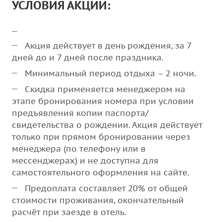
УСЛОВИЯ АКЦИИ:
Акция действует в день рождения, за 7
дней до и 7 дней после праздника.
Минимальный период отдыха – 2 ночи.
Скидка применяется менеджером на
этапе бронирования номера при условии
предъявления копии паспорта/
свидетельства о рождении. Акция действует
только при прямом бронировании через
менеджера (по телефону или в
мессенджерах) и не доступна для
самостоятельного оформления на сайте.
Предоплата составляет 20% от общей
стоимости проживания, окончательный
расчёт при заезде в отель.