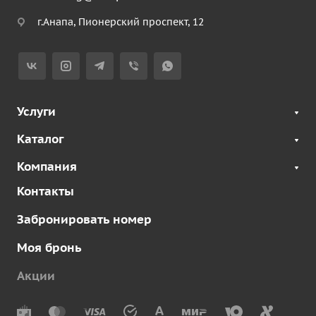
г.Анапа, Пионерский проспект, 12
Услуги
Каталог
Компания
Контакты
Забронировать номер
Моя бронь
Акции