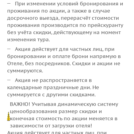
При изменении условий бронирования и
проживания по акции, а также в случае
досрочного выезда, перерасчёт стоимости
проживания производится по прейскуранту
без учёта скидки, действующему на момент
изменения тура.
Акция действует для частных лиц, при
бронировании и оплате брони напрямую в
Отеле, без посредников. Скидки и акции не
суммируются.
Акция не распространяется в
календарные праздничные дни. Не
суммируется с другими скидками.
ВАЖНО! Учитывая динамическую систему
ценообразования размер скидки и
конечная стоимость по акции меняется в
зависимости от загрузки отеля!
Акция действует для частных лиц, при