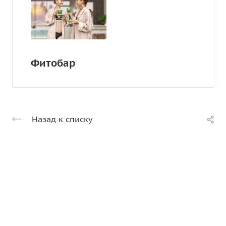
Фитобар
Назад к списку