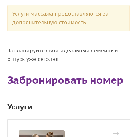
Услуги массажа предоставляются за
дополнительную стоимость.
Запланируйте свой идеальный семейный
отпуск уже сегодня
Забронировать номер
Услуги