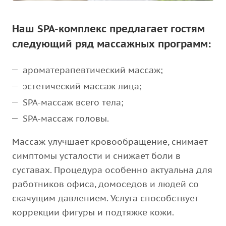
Наш SPA-комплекс предлагает гостям
следующий ряд массажных программ:
ароматерапевтический массаж;
эстетический массаж лица;
SPA-массаж всего тела;
SPA-массаж головы.
Массаж улучшает кровообращение, снимает
симптомы усталости и снижает боли в
суставах. Процедура особенно актуальна для
работников офиса, домоседов и людей со
скачущим давлением. Услуга способствует
коррекции фигуры и подтяжке кожи.