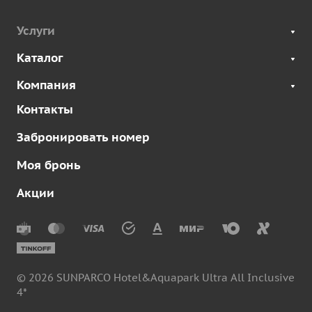
Услуги
Каталог
Компания
Контакты
Забронировать номер
Моя бронь
Акции
© 2026 SUNPARCO Hotel&Aquapark Ultra All Inclusive
4*