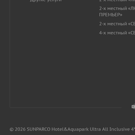
2-х местный «
ПРЕМЬЕР»
2-х местный «
4-х местный «
© 2026 SUNPARCO Hotel&Aquapark Ultra All Inclusive 4