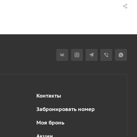
Контакты
Забронировать номер
Моя бронь
Акции