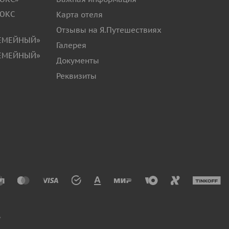
ЛЮКС
Карта отеля
Отзывы на Я.Путешествиях
СЕМЕЙНЫЙ»
Галерея
СЕМЕЙНЫЙ»
Документы
Реквизиты
*