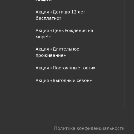
Акция «Дети до 12 лет -
бесплатно»
Акция «День Рождения на
море!»
Акция «Длительное
проживание»
Акция «Постоянные гости»
Акция «Выгодный сезон»
Политика конфиденциальности