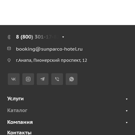
8 (800) 301-17-82
booking@sunparco-hotel.ru
г.Анапа, Пионерский проспект, 12
Услуги
Каталог
Компания
Контакты