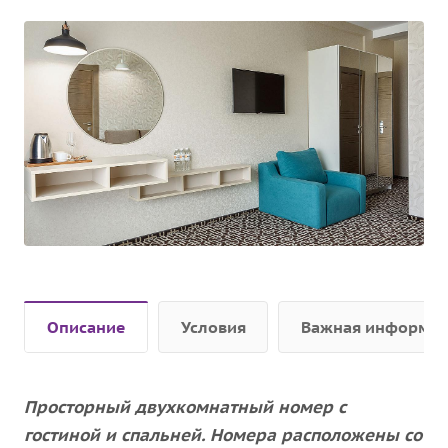
Описание
Условия
Важная информа
Просторный двухкомнатный номер с
гостиной и спальней. Номера расположены со