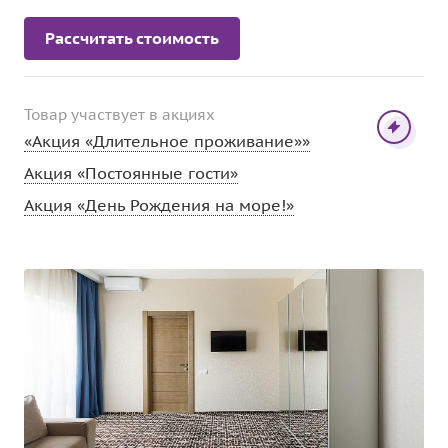
Рассчитать стоимость
Товар участвует в акциях
«Акция «Длительное проживание»»
Акция «Постоянные гости»
Акция «День Рождения на море!»