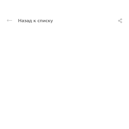
Назад к списку