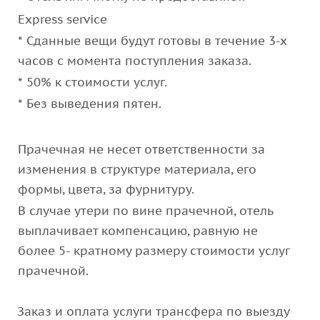
Express service
* Сданные вещи будут готовы в течение 3-х
часов с момента поступления заказа.
* 50% к стоимости услуг.
* Без выведения пятен.
Прачечная не несет ответственности за
изменения в структуре материала, его
формы, цвета, за фурнитуру.
В случае утери по вине прачечной, отель
выплачивает компенсацию, равную не
более 5- кратному размеру стоимости услуг
прачечной.
Заказ и оплата услуги трансфера по выезду