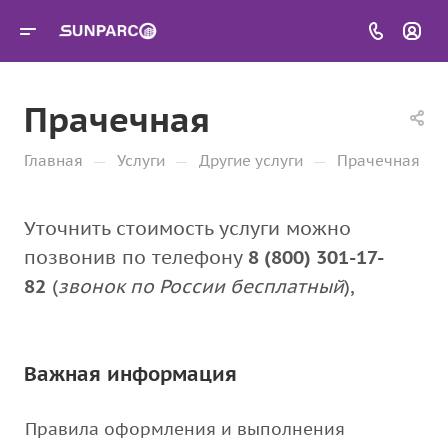
Прачечная
—
—
—
Главная
Услуги
Другие услуги
Прачечная
Уточнить стоимость услуги можно
позвонив по телефону
8 (800) 301-17-
82
(
звонок по России бесплатный
),
Важная информация
Правила оформления и выполнения