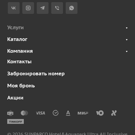
Услуги
Каталог
Компания
Контакты
Забронировать номер
Моя бронь
Акции
© 2026 SUNPARCO Hotel&Aquapark Ultra All Inclusive