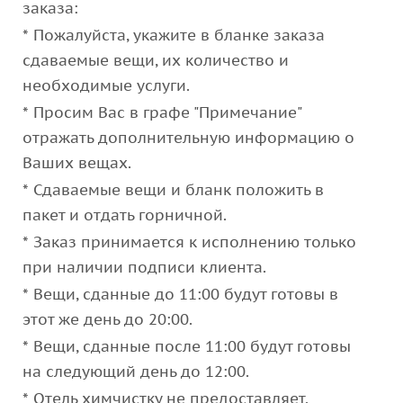
заказа:
* Пожалуйста, укажите в бланке заказа
сдаваемые вещи, их количество и
необходимые услуги.
* Просим Вас в графе "Примечание"
отражать дополнительную информацию о
Ваших вещах.
* Сдаваемые вещи и бланк положить в
пакет и отдать горничной.
* Заказ принимается к исполнению только
при наличии подписи клиента.
* Вещи, сданные до 11:00 будут готовы в
этот же день до 20:00.
* Вещи, сданные после 11:00 будут готовы
на следующий день до 12:00.
* Отель химчистку не предоставляет.