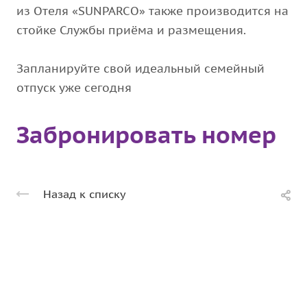
из Отеля «SUNPARCO» также производится на
стойке Службы приёма и размещения.
Запланируйте свой идеальный семейный
отпуск уже сегодня
Забронировать номер
Назад к списку