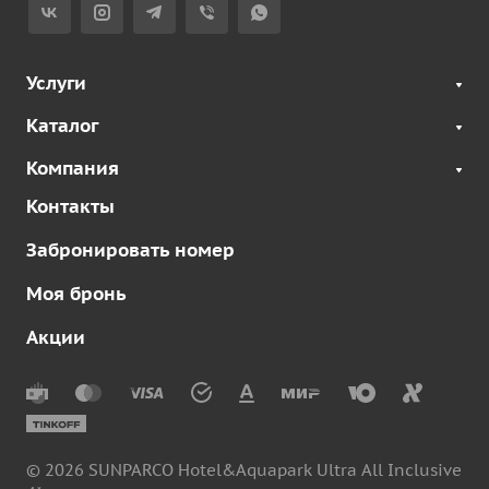
Услуги
Каталог
Компания
Контакты
Забронировать номер
Моя бронь
Акции
© 2026 SUNPARCO Hotel&Aquapark Ultra All Inclusive