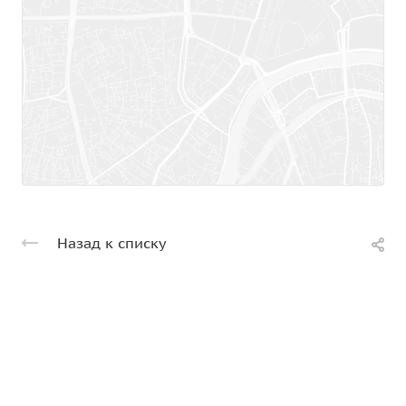
Назад к списку